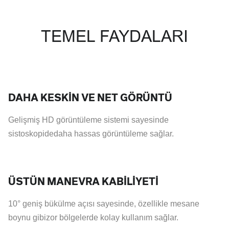
TEMEL FAYDALARI
DAHA KESKİN VE NET GÖRÜNTÜ
Gelişmiş HD görüntüleme sistemi sayesinde
sistoskopidedaha hassas görüntüleme sağlar.
ÜSTÜN MANEVRA KABİLİYETİ
10° geniş bükülme açısı sayesinde, özellikle mesane
boynu gibizor bölgelerde kolay kullanım sağlar.