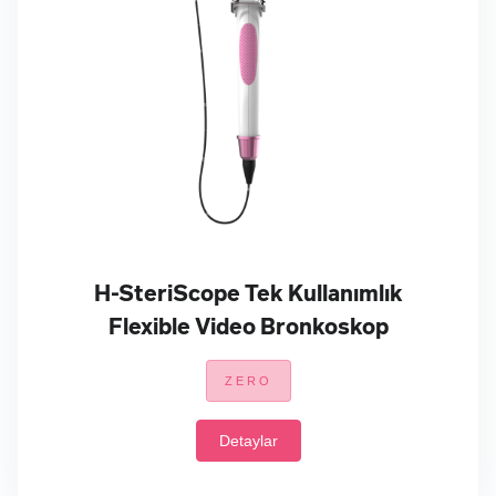
H-SteriScope Tek Kullanımlık
Flexible Video Bronkoskop
ZERO
Detaylar