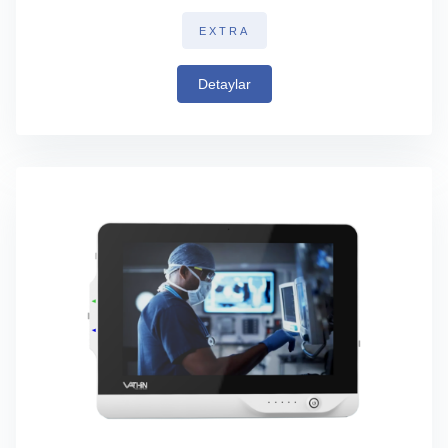
EXTRA
Detaylar