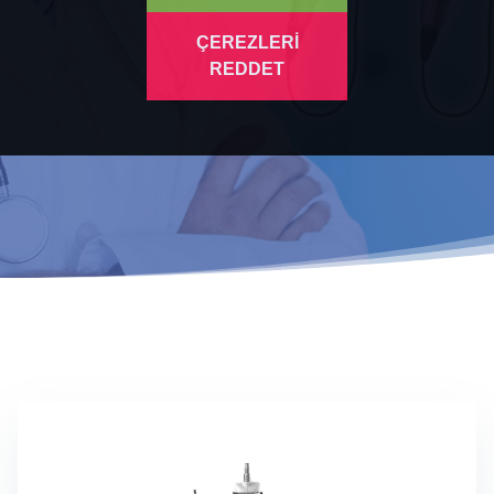
ÇEREZLERİ
REDDET