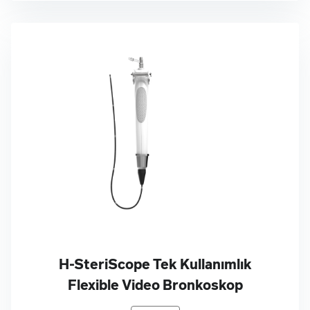
H-SteriScope Tek Kullanımlık
Flexible Video Bronkoskop