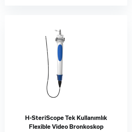
H-SteriScope Tek Kullanımlık
Flexible Video Bronkoskop