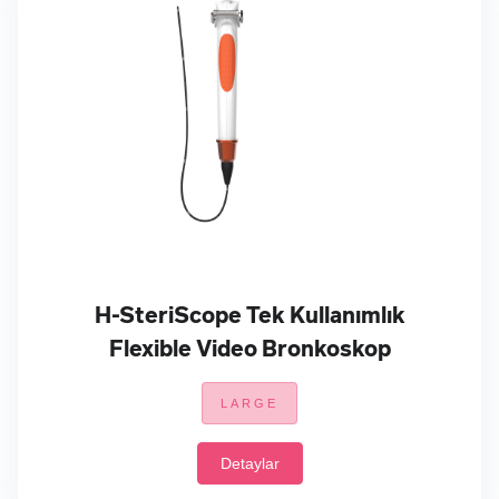
H-SteriScope Tek Kullanımlık
Flexible Video Bronkoskop
LARGE
Detaylar