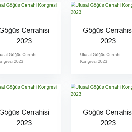
Göğüs Cerrahisi
Göğüs Cerrahis
2023
2023
lusal Göğüs Cerrahi
Ulusal Göğüs Cerrahi
ongresi 2023
Kongresi 2023
Göğüs Cerrahisi
Göğüs Cerrahis
2023
2023