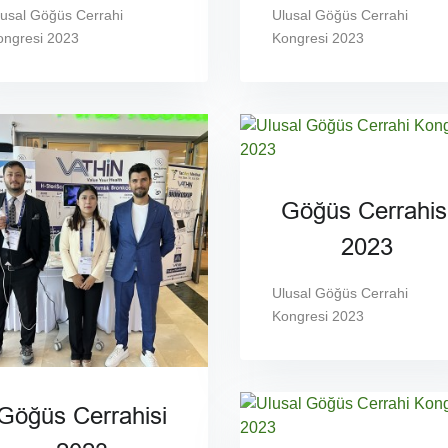
lusal Göğüs Cerrahi
Ulusal Göğüs Cerrahi
ongresi 2023
Kongresi 2023
Göğüs Cerrahis
2023
Ulusal Göğüs Cerrahi
Kongresi 2023
Göğüs Cerrahisi