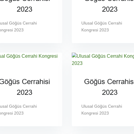
2023
2023
lusal Göğüs Cerrahi
Ulusal Göğüs Cerrahi
ongresi 2023
Kongresi 2023
Göğüs Cerrahisi
Göğüs Cerrahis
2023
2023
lusal Göğüs Cerrahi
Ulusal Göğüs Cerrahi
ongresi 2023
Kongresi 2023