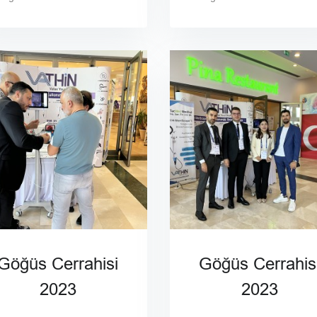
Göğüs Cerrahisi
Göğüs Cerrahis
2023
2023