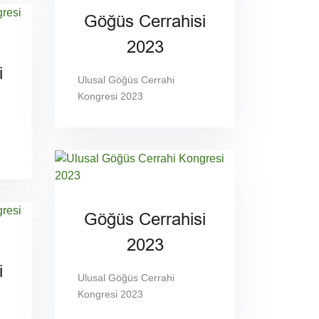
Göğüs Cerrahisi
2023
i
Ulusal Göğüs Cerrahi
Kongresi 2023
Göğüs Cerrahisi
2023
i
Ulusal Göğüs Cerrahi
Kongresi 2023