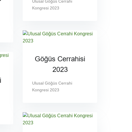
Ulusal Göğüs Cerrahi
Kongresi 2023
Göğüs Cerrahisi
2023
i
Ulusal Göğüs Cerrahi
Kongresi 2023