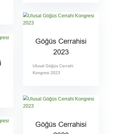
Göğüs Cerrahisi
2023
i
Ulusal Göğüs Cerrahi
Kongresi 2023
Göğüs Cerrahisi