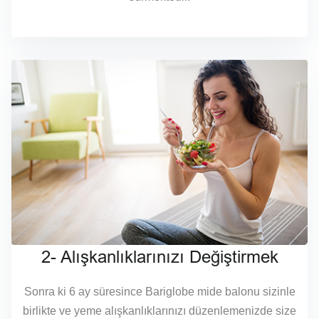
2- Alışkanlıklarınızı Değiştirmek
Sonra ki 6 ay süresince Bariglobe mide balonu sizinle
birlikte ve yeme alışkanlıklarınızı düzenlemenizde size