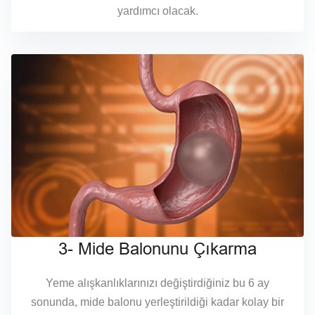
yardımcı olacak.
3- Mide Balonunu Çıkarma
Yeme alışkanlıklarınızı değiştirdiğiniz bu 6 ay
sonunda, mide balonu yerleştirildiği kadar kolay bir