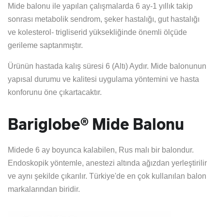
Mide balonu ile yapılan çalışmalarda 6 ay-1 yıllık takip
sonrası metabolik sendrom, şeker hastalığı, gut hastalığı
ve kolesterol- trigliserid yüksekliğinde önemli ölçüde
gerileme saptanmıştır.
Ürünün hastada kalış süresi 6 (Altı) Aydır. Mide balonunun
yapısal durumu ve kalitesi uygulama yöntemini ve hasta
konforunu öne çıkartacaktır.
Bariglobe® Mide Balonu
Midede 6 ay boyunca kalabilen, Rus malı bir balondur.
Endoskopik yöntemle, anestezi altında ağızdan yerleştirilir
ve aynı şekilde çıkarılır. Türkiye'de en çok kullanılan balon
markalarından biridir.