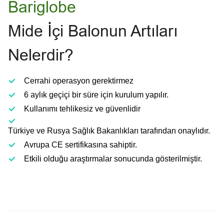
Bariglobe
Mide İçi Balonun Artıları
Nelerdir?
Cerrahi operasyon gerektirmez
6 aylık geçiçi bir süre için kurulum yapılır.
Kullanımı tehlikesiz ve güvenlidir
Türkiye ve Rusya Sağlık Bakanlıkları tarafından onaylıdır.
Avrupa CE sertifikasına sahiptir.
Etkili olduğu araştırmalar sonucunda gösterilmiştir.