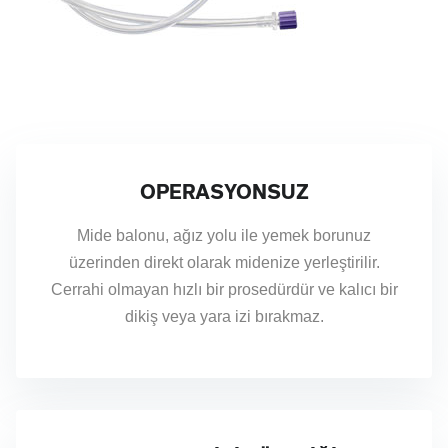
OPERASYONSUZ
Mide balonu, ağız yolu ile yemek borunuz
üzerinden direkt olarak midenize yerleştirilir.
Cerrahi olmayan hızlı bir prosedürdür ve kalıcı bir
dikiş veya yara izi bırakmaz.
TACMED