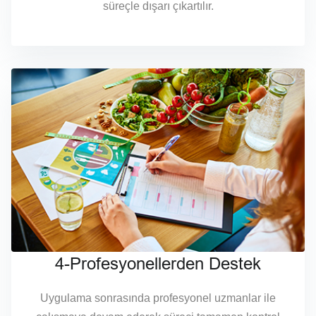
süreçle dışarı çıkartılır.
4-Profesyonellerden Destek
Uygulama sonrasında profesyonel uzmanlar ile