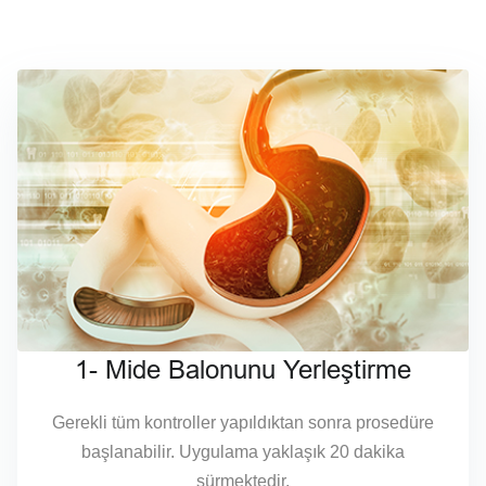
1- Mide Balonunu Yerleştirme
Gerekli tüm kontroller yapıldıktan sonra prosedüre
başlanabilir. Uygulama yaklaşık 20 dakika
sürmektedir.