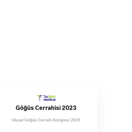
Göğüs Cerrahisi 2023
Ulusal Göğüs Cerrahi Kongresi 2023