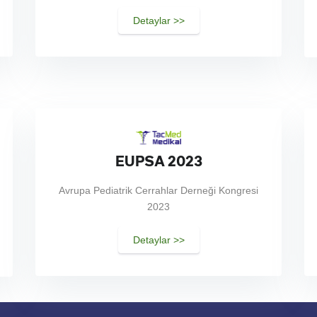
Detaylar >>
EUPSA 2023
Avrupa Pediatrik Cerrahlar Derneği Kongresi
2023
Detaylar >>