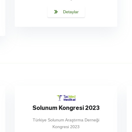
Detaylar
Solunum Kongresi 2023
Türkiye Solunum Araştırma Derneği
Kongresi 2023