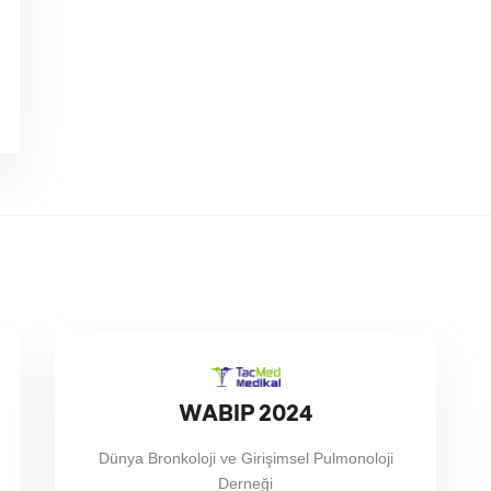
WABIP 2024
Dünya Bronkoloji ve Girişimsel Pulmonoloji
Derneği