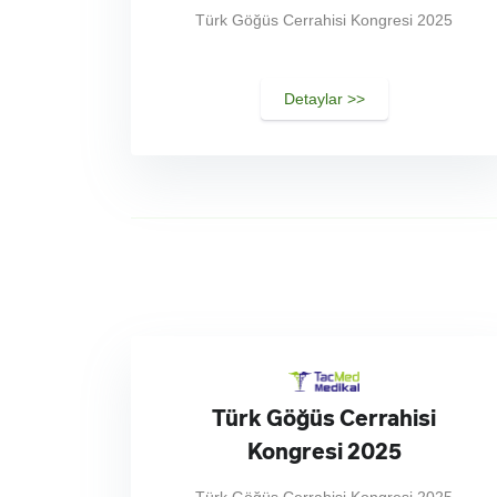
Türk Göğüs Cerrahisi Kongresi 2025
Detaylar >>
Türk Göğüs Cerrahisi
Kongresi 2025