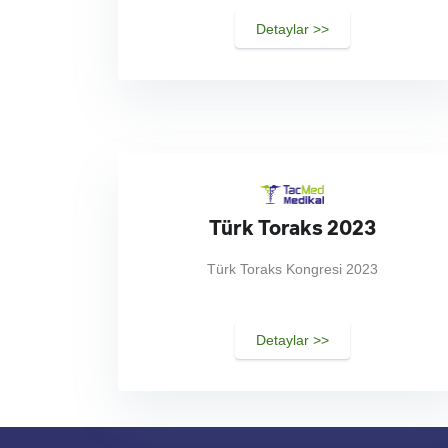
Detaylar >>
Türk Toraks 2023
Türk Toraks Kongresi 2023
Detaylar >>