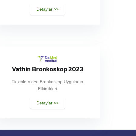
Detaylar >>
Vathin Bronkoskop 2023
Flexible Video Bronkoskop Uygulama
Etkinlikleri
Detaylar >>