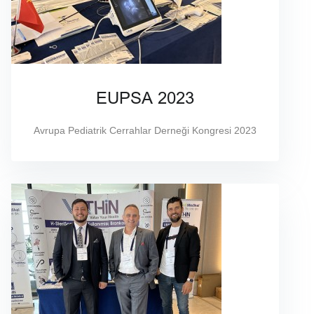
EUPSA 2023
Avrupa Pediatrik Cerrahlar Derneği Kongresi 2023