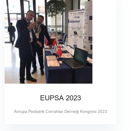
EUPSA 2023
Avrupa Pediatrik Cerrahlar Derneği Kongresi 2023