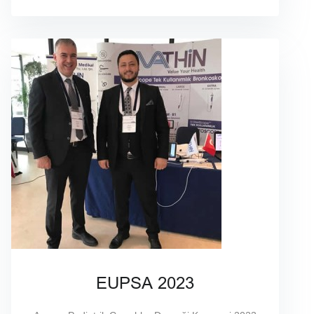
EUPSA 2023