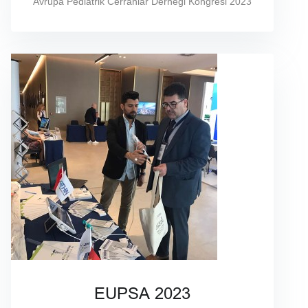
Avrupa Pediatrik Cerrahlar Derneği Kongresi 2023
EUPSA 2023