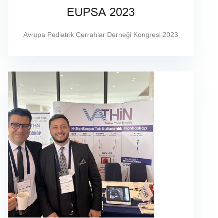
EUPSA 2023
Avrupa Pediatrik Cerrahlar Derneği Kongresi 2023