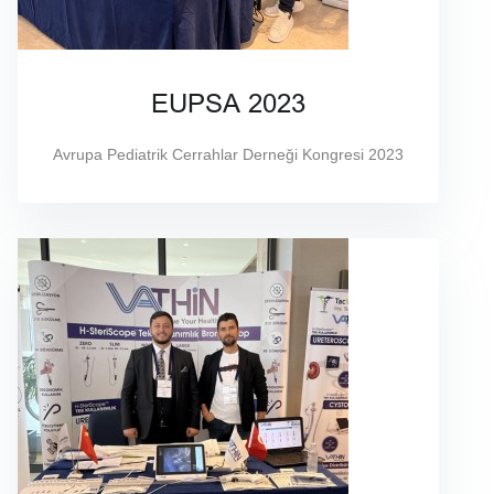
EUPSA 2023
Avrupa Pediatrik Cerrahlar Derneği Kongresi 2023