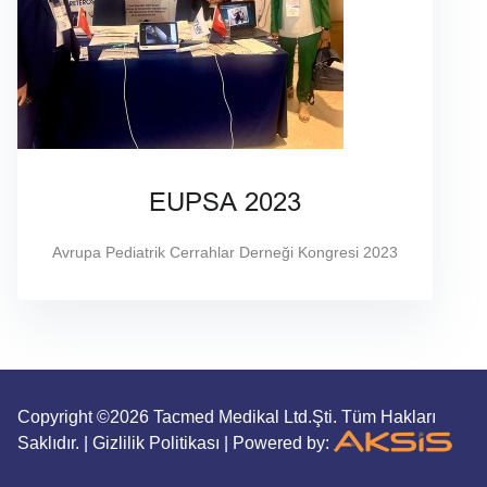
EUPSA 2023
Avrupa Pediatrik Cerrahlar Derneği Kongresi 2023
Copyright ©2026 Tacmed Medikal Ltd.Şti. Tüm Hakları
Saklıdır. |
Gizlilik Politikası
| Powered by: