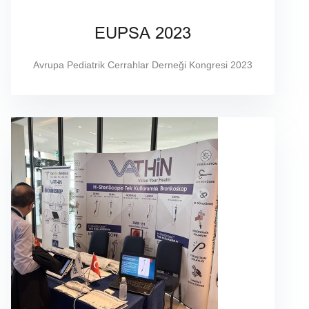
EUPSA 2023
Avrupa Pediatrik Cerrahlar Derneği Kongresi 2023