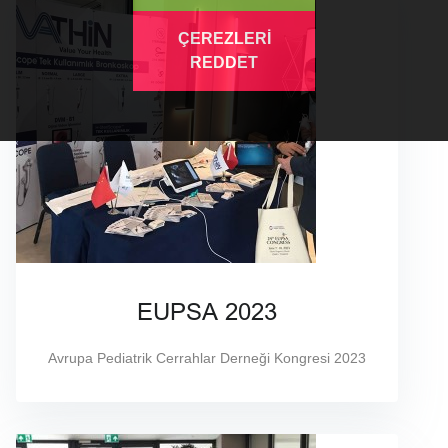
ÇEREZLERİ
REDDET
EUPSA 2023
Avrupa Pediatrik Cerrahlar Derneği Kongresi 2023