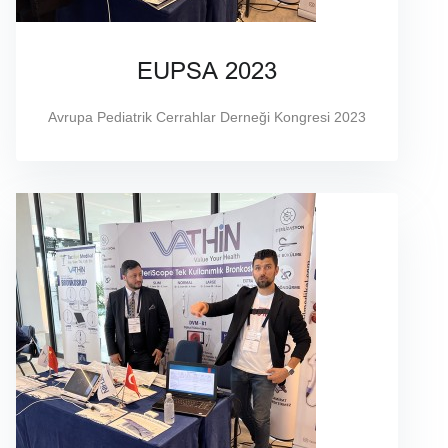
EUPSA 2023
Avrupa Pediatrik Cerrahlar Derneği Kongresi 2023