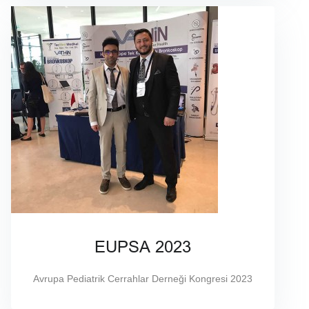
EUPSA 2023
Avrupa Pediatrik Cerrahlar Derneği Kongresi 2023