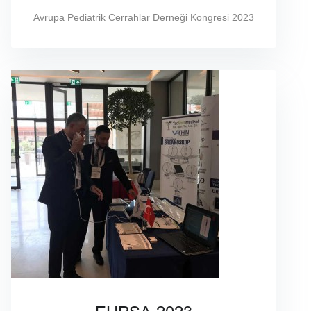
Avrupa Pediatrik Cerrahlar Derneği Kongresi 2023