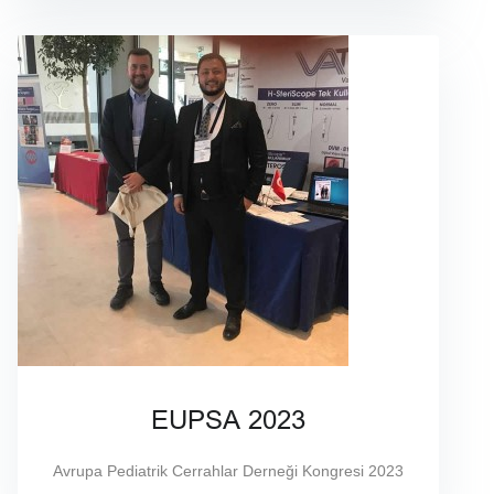
EUPSA 2023
Avrupa Pediatrik Cerrahlar Derneği Kongresi 2023