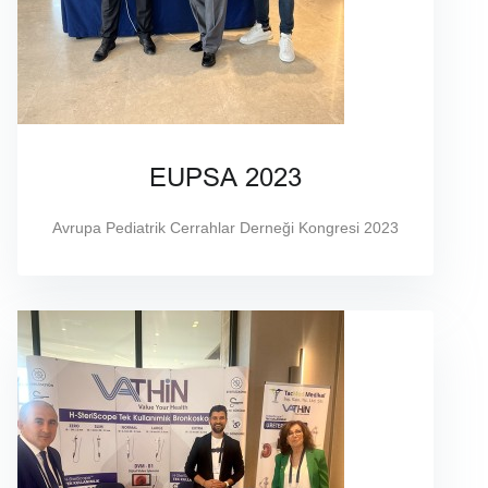
EUPSA 2023
Avrupa Pediatrik Cerrahlar Derneği Kongresi 2023