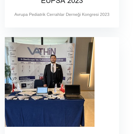
EUPSA 2023
Avrupa Pediatrik Cerrahlar Derneği Kongresi 2023