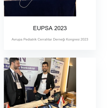
EUPSA 2023
Avrupa Pediatrik Cerrahlar Derneği Kongresi 2023