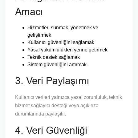
Amacı
Hizmetleri sunmak, yönetmek ve
geliştirmek
Kullanıcı güvenliğini sağlamak
Yasal yükümlülükleri yerine getirmek
Teknik destek sağlamak
Sistem güvenliğini artırmak
3. Veri Paylaşımı
Kullanıcı verileri yalnızca yasal zorunluluk, teknik
hizmet sağlayıcı desteği veya açık rıza
durumlarında paylaşılır.
4. Veri Güvenliği