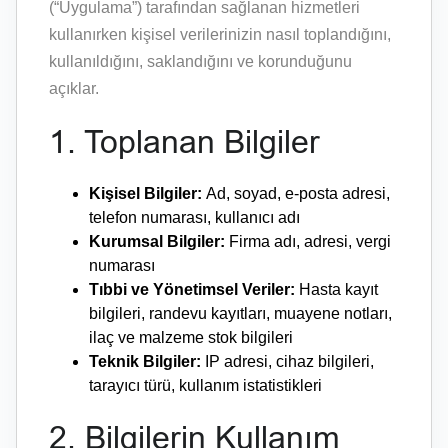
(“Uygulama”) tarafından sağlanan hizmetleri
kullanırken kişisel verilerinizin nasıl toplandığını,
kullanıldığını, saklandığını ve korunduğunu
açıklar.
1. Toplanan Bilgiler
Kişisel Bilgiler:
Ad, soyad, e-posta adresi,
telefon numarası, kullanıcı adı
Kurumsal Bilgiler:
Firma adı, adresi, vergi
numarası
Tıbbi ve Yönetimsel Veriler:
Hasta kayıt
bilgileri, randevu kayıtları, muayene notları,
ilaç ve malzeme stok bilgileri
Teknik Bilgiler:
IP adresi, cihaz bilgileri,
tarayıcı türü, kullanım istatistikleri
2. Bilgilerin Kullanım