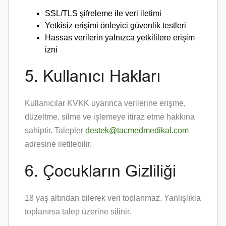
SSL/TLS şifreleme ile veri iletimi
Yetkisiz erişimi önleyici güvenlik testleri
Hassas verilerin yalnızca yetkililere erişim
izni
5. Kullanıcı Hakları
Kullanıcılar KVKK uyarınca verilerine erişme,
düzeltme, silme ve işlemeye itiraz etme hakkına
sahiptir. Talepler
destek@tacmedmedikal.com
adresine iletilebilir.
6. Çocukların Gizliliği
18 yaş altından bilerek veri toplanmaz. Yanlışlıkla
toplanırsa talep üzerine silinir.